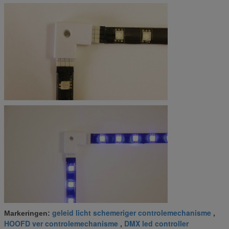
geleid licht schemeriger controlemechanisme
Markeringen:
,
HOOFD ver controlemechanisme
DMX led controller
,