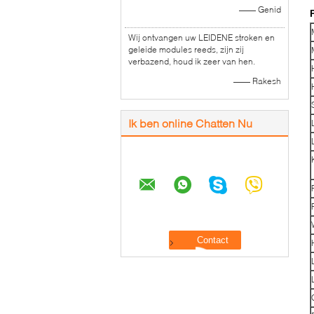
—— Genid
Wij ontvangen uw LEIDENE stroken en
geleide modules reeds, zijn zij
verbazend, houd ik zeer van hen.
—— Rakesh
Ik ben online Chatten Nu