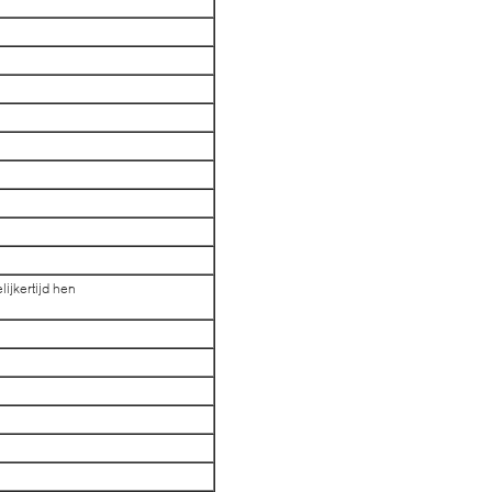
ijkertijd hen