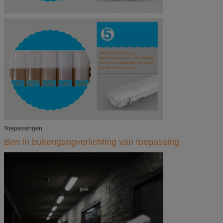
Toepassingen,
Ben in buitengangverlichting van toepassing