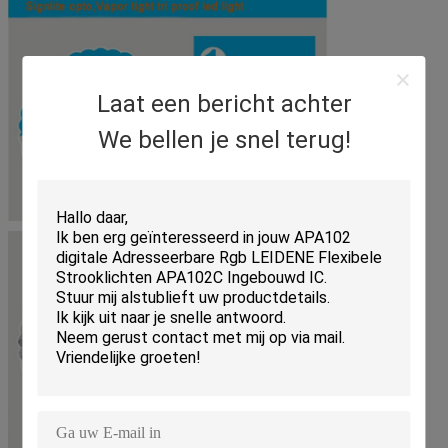
Laat een bericht achter
We bellen je snel terug!