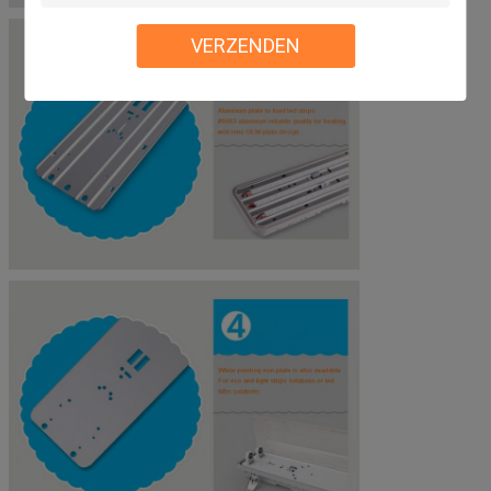
VERZENDEN