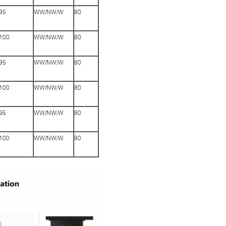
95
WW/NW/W
80
100
WW/NW/W
80
95
WW/NW/W
80
100
WW/NW/W
80
95
WW/NW/W
80
100
WW/NW/W
80