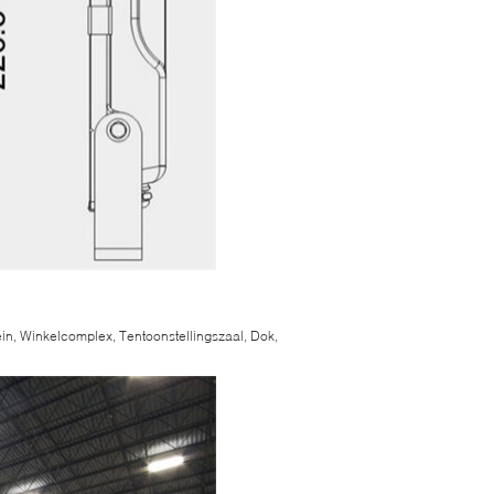
ein, Winkelcomplex, Tentoonstellingszaal, Dok,