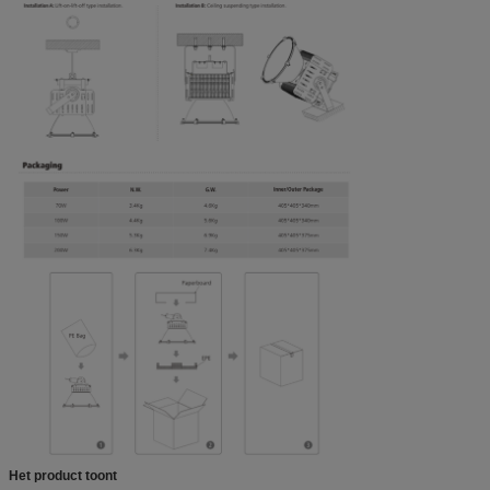
Het product toont