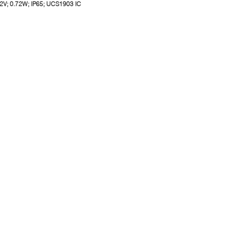
2V; 0.72W; IP65; UCS1903 IC