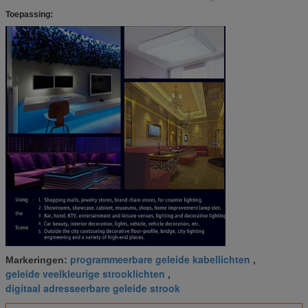
Toepassing:
programmeerbare geleide kabellichten
Markeringen:
,
geleide veelkleurige strooklichten
,
digitaal adresseerbare geleide strook