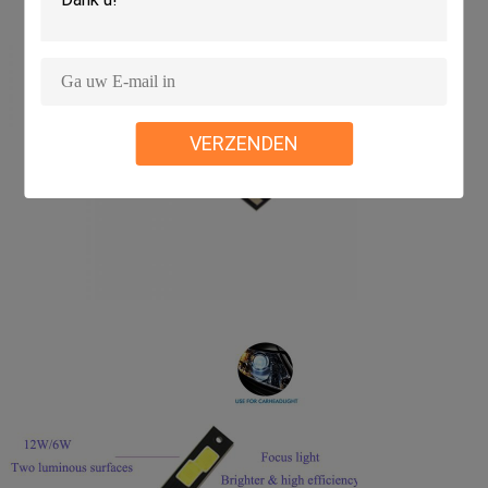
VERZENDEN