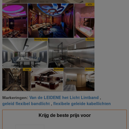
Van de LEIDENE het Licht Lintband
Markeringen:
,
geleid flexibel bandlicht
flexibele geleide kabellichten
,
Krijg de beste prijs voor