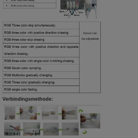
Verbindingsmethode: