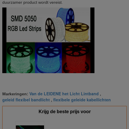
duurzamer product wordt vereist.
Van de LEIDENE het Licht Lintband
Markeringen:
,
geleid flexibel bandlicht
flexibele geleide kabellichten
,
Krijg de beste prijs voor