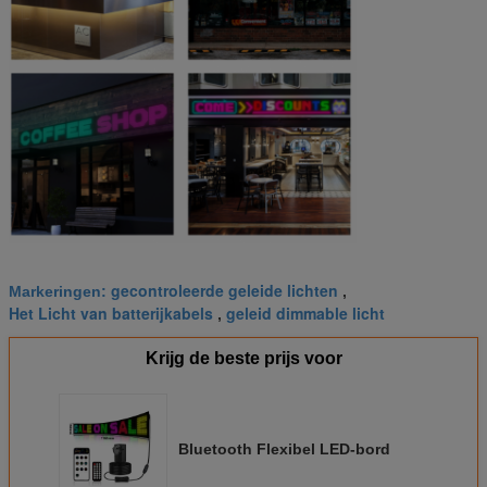
gecontroleerde geleide lichten
Markeringen:
,
Het Licht van batterijkabels
geleid dimmable licht
,
Krijg de beste prijs voor
Bluetooth Flexibel LED-bord