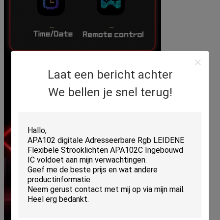
Laat een bericht achter
We bellen je snel terug!