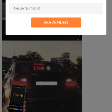
VERZENDEN